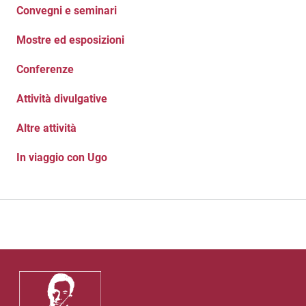
Convegni e seminari
Mostre ed esposizioni
Conferenze
Attività divulgative
Altre attività
In viaggio con Ugo