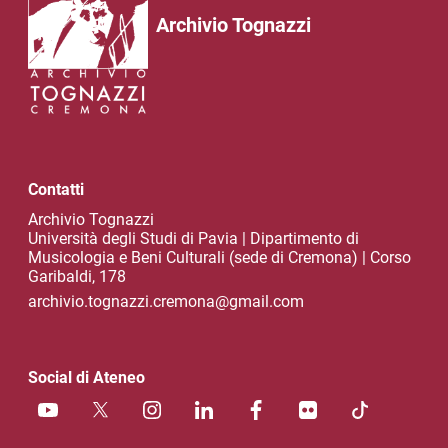
Archivio Tognazzi
Contatti
Archivio Tognazzi
Università degli Studi di Pavia | Dipartimento di
Musicologia e Beni Culturali (sede di Cremona) | Corso
Garibaldi, 178
archivio.tognazzi.cremona@gmail.com
Social di Ateneo